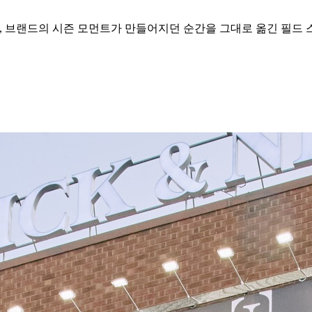
, 브랜드의 시즌 모먼트가 만들어지던 순간을 그대로 옮긴 필드