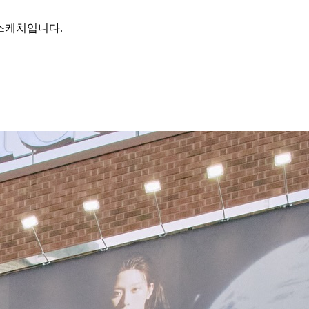
 스케치입니다.