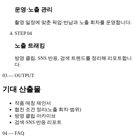
운영·노출 관리
촬영 일정에 맞춘 픽업·반납과 노출 회차를 운영합니다.
STEP
04
노출 트래킹
방영 클립, SNS 반응, 검색 트렌드를 정리해 리포트합니
다.
03 — OUTPUT
기대 산출물
작품 매칭 제안서
협찬 조건 정리(노출 회차·범위)
방영 클립 아카이브
검색·SNS 반응 리포트
04 — FAQ