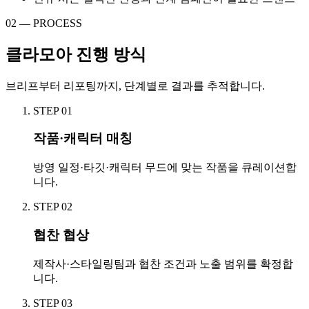
02 — PROCESS
클라모아 진행 방식
브리프부터 리포팅까지, 단계별로 결과를 추적합니다.
STEP
01
작품·캐릭터 매칭
방영 일정·타깃·캐릭터 무드에 맞는 작품을 큐레이션합
니다.
STEP
02
협찬 협상
제작사·스타일링팀과 협찬 조건과 노출 범위를 확정합
니다.
STEP
03