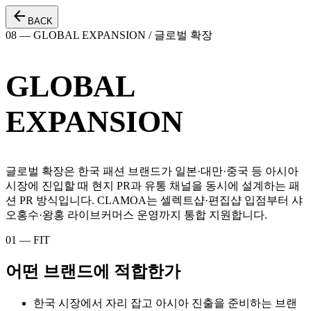
arrow_back
BACK
08 — GLOBAL EXPANSION / 글로벌 확장
GLOBAL
EXPANSION
글로벌 확장은 한국 패션 브랜드가 일본·대만·중국 등 아시아
시장에 진입할 때 현지 PR과 유통 채널을 동시에 설계하는 패
션 PR 방식입니다. CLAMOA는 셀렉트샵·편집샵 입점부터 샤
오홍수·왕홍 라이브커머스 운영까지 통합 지원합니다.
01 — FIT
어떤 브랜드에 적합한가
한국 시장에서 자리 잡고 아시아 진출을 준비하는 브랜