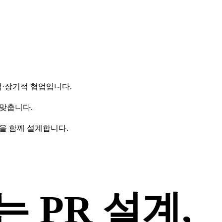
적·장기적 협업입니다.
 맞춥니다.
건을 함께 설계합니다.
 PR 설계,