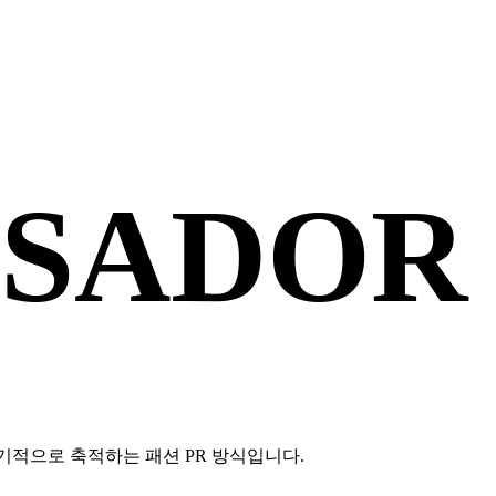
SSADOR
기적으로 축적하는 패션 PR 방식입니다.