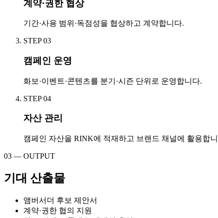
계약·권한 협상
기간·사용 범위·독점성을 협상하고 계약합니다.
STEP
03
캠페인 운영
화보·이벤트·콘텐츠를 분기·시즌 단위로 운영합니다.
STEP
04
자산 관리
캠페인 자산을 RINK에 적재하고 브랜드 채널에 활용합니
03 — OUTPUT
기대 산출물
앰버서더 후보 제안서
계약·권한 협의 지원