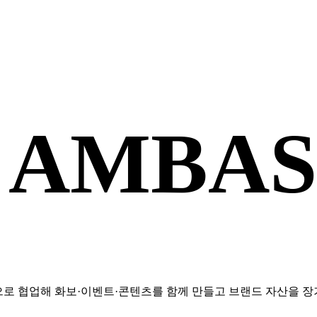
 AMBA
로 협업해 화보·이벤트·콘텐츠를 함께 만들고 브랜드 자산을 장