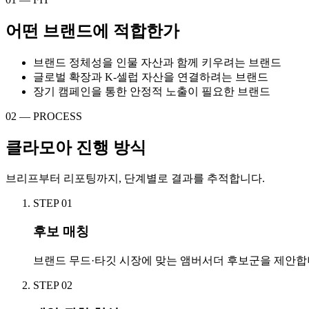
어떤 브랜드에 적합한가
브랜드 정체성을 인물 자산과 함께 키우려는 브랜드
글로벌 확장과 K-셀럽 자산을 연결하려는 브랜드
장기 캠페인을 통한 안정적 노출이 필요한 브랜드
02 — PROCESS
클라모아 진행 방식
브리프부터 리포팅까지, 단계별로 결과를 추적합니다.
STEP
01
후보 매칭
브랜드 무드·타깃 시장에 맞는 앰버서더 후보군을 제안합
STEP
02